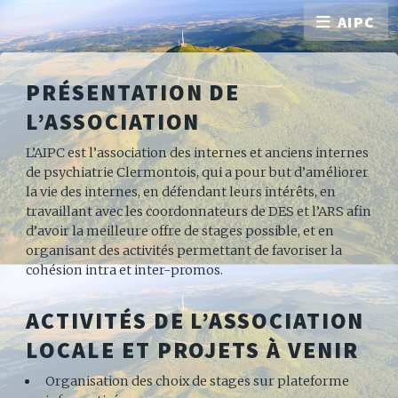
AIPC
PRÉSENTATION DE
L’ASSOCIATION
L’AIPC est l’association des internes et anciens internes
de psychiatrie Clermontois, qui a pour but d’améliorer
la vie des internes, en défendant leurs intérêts, en
travaillant avec les coordonnateurs de DES et l’ARS afin
d’avoir la meilleure offre de stages possible, et en
organisant des activités permettant de favoriser la
cohésion intra et inter-promos.
ACTIVITÉS DE L’ASSOCIATION
LOCALE ET PROJETS À VENIR
Organisation des choix de stages sur plateforme